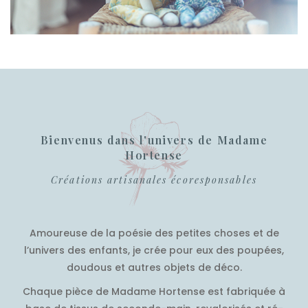
Bienvenus dans l'univers de Madame
Hortense
Créations artisanales écoresponsables
Amoureuse de la poésie des petites choses et de
l’univers des enfants, je crée pour eux des poupées,
doudous et autres objets de déco.
Chaque pièce de Madame Hortense est fabriquée à