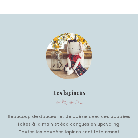
Les lapinous
Beaucoup de douceur et de poésie avec ces poupées
faites à la main et éco conçues en upcycling.
Toutes les poupées lapines sont totalement