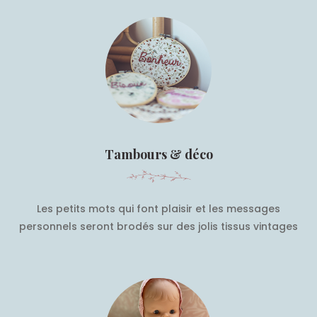
Tambours & déco
Les petits mots qui font plaisir et les messages
personnels seront brodés sur des jolis tissus vintages