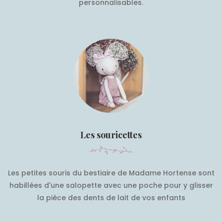
personnalisables.
Les souricettes
Les petites souris du bestiaire de Madame Hortense sont
habillées d'une salopette avec une poche pour y glisser
la pièce des dents de lait de vos enfants