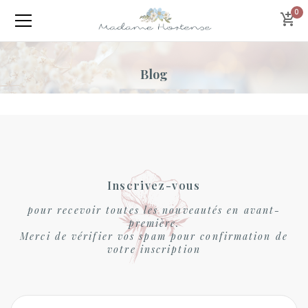
0
Blog
Inscrivez-vous
pour recevoir toutes les nouveautés en avant-
première.
Merci de vérifier vos spam pour confirmation de
votre inscription