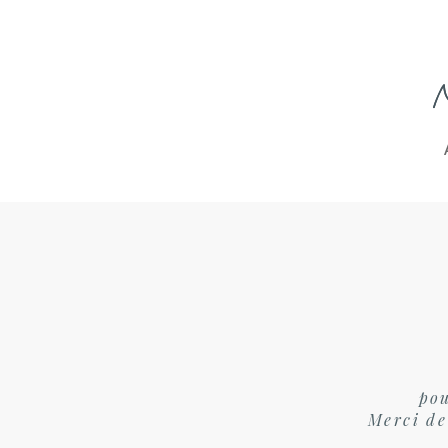
pou
Merci de