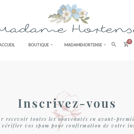
0
ACCUEIL
BOUTIQUE
MADAMEHORTENSE
Inscrivez-vous
r recevoir toutes les nouveautés en avant-premi
 vérifier vos spam pour confirmation de votre in