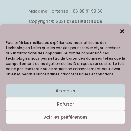
Madame Hortense - 06 98 91 99 60
Copyright © 2021
Creativattitude
Merci à la talentueuse Lilie Picture 
@Reg'Arts crois
Pour offrir les meilleures expériences, nous utilisons des
technologies telles que les cookies pour stocker et/ou accéder
aux informations des appareils. Le fait de consentir à ces
technologies nous permettra de traiter des données telles que le
comportement de navigation ou les ID uniques sur ce site. Le fait
de ne pas consentir ou de retirer son consentement peut avoir
un effet négatif sur certaines caractéristiques et fonctions.
Accepter
Refuser
Voir les préférences