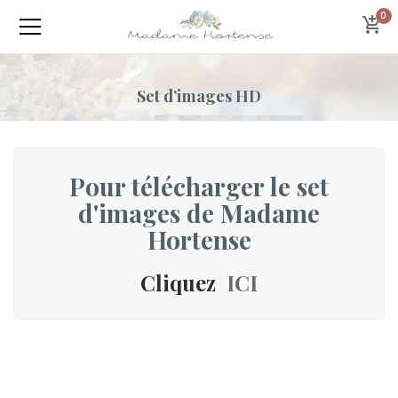
0
Set d’images HD
Pour télécharger le set
d'images de Madame
Hortense
Cliquez
ICI