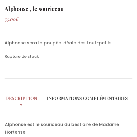
Alphonse , le souriceau
55.00
€
Alphonse sera la poupée idéale des tout-petits.
Rupture de stock
DESCRIPTION
INFORMATIONS COMPLÉMENTAIRES
Alphonse est le souriceau du bestiaire de Madame
Hortense.