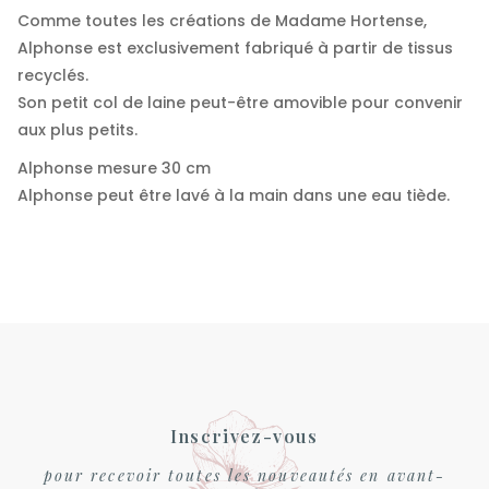
Comme toutes les créations de Madame Hortense,
Alphonse est exclusivement fabriqué à partir de tissus
recyclés.
Son petit col de laine peut-être amovible pour convenir
aux plus petits.
Alphonse mesure 30 cm
Alphonse peut être lavé à la main dans une eau tiède.
Inscrivez-vous
pour recevoir toutes les nouveautés en avant-