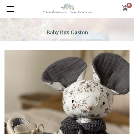
0
Baby Box Gaston