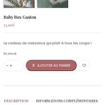
Baby Box Gaston
75.00
€
Le cadeau de naissance qui plaît à tous les coups !
En stock
AJOUTER AU PANIER
DESCRIPTION
INFORMATIONS COMPLÉMENTAIRES