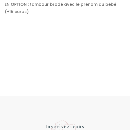
EN OPTION : tambour brodé avec le prénom du bébé
(+15 euros)
Inscrivez-vous