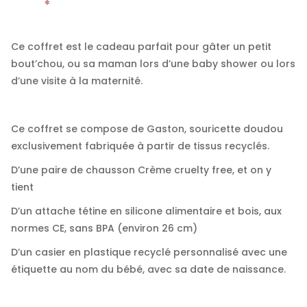
Ce coffret est le cadeau parfait pour gâter un petit
bout’chou, ou sa maman lors d’une baby shower ou lors
d’une visite à la maternité.
Ce coffret se compose de Gaston, souricette doudou
exclusivement fabriquée à partir de tissus recyclés.
D’une paire de chausson Crème cruelty free, et on y
tient
D’un attache tétine en silicone alimentaire et bois, aux
normes CE, sans BPA (environ 26 cm)
D’un casier en plastique recyclé personnalisé avec une
étiquette au nom du bébé, avec sa date de naissance.