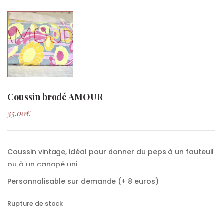
Coussin brodé AMOUR
35.00
€
Coussin vintage, idéal pour donner du peps à un fauteuil
ou à un canapé uni.
Personnalisable sur demande (+ 8 euros)
Rupture de stock