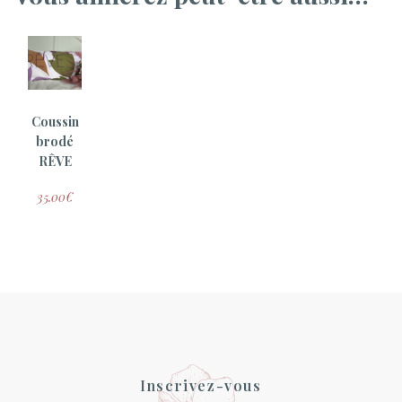
Coussin
brodé
RÊVE
35.00
€
Inscrivez-vous