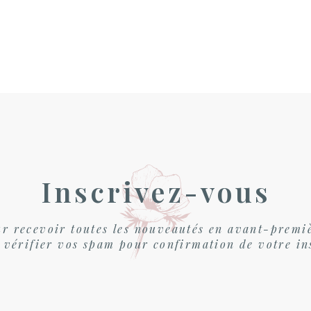
Inscrivez-vous
r recevoir toutes les nouveautés en avant-premi
 vérifier vos spam pour confirmation de votre in