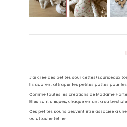
J’ai créé des petites souricettes/souriceaux t
Ils adorent attraper les petites pattes pour les 
Comme toutes les créations de Madame Hortense
Elles sont uniques, chaque enfant a sa bestiole 
Ces petites souris peuvent être associée à un
ou attache tétine.