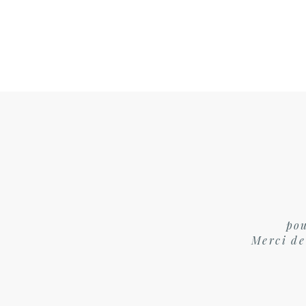
pou
Merci de