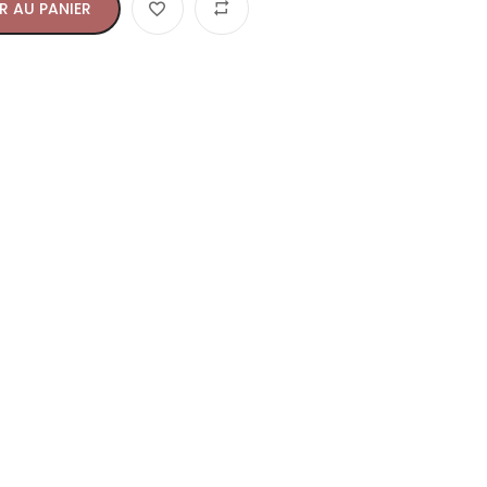
R AU PANIER