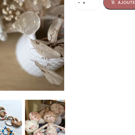
AJOUTE