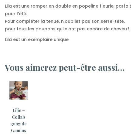
Lila est une romper en double en popeline fleurie, parfait
pour l’été.
Pour compléter la tenue, n’oubliez pas son serre-tête,
pour tous les poupons qui n’ont pas encore de cheveu !
Lila est un exemplaire unique
Vous aimerez peut-être aussi…
Lilie –
Collab
gang de
Gamins