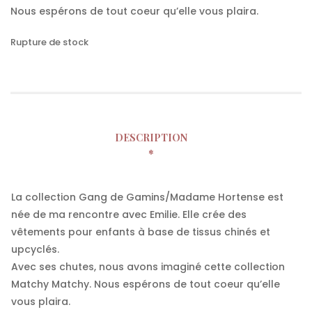
Nous espérons de tout coeur qu’elle vous plaira.
Rupture de stock
DESCRIPTION
La collection Gang de Gamins/Madame Hortense est
née de ma rencontre avec Emilie. Elle crée des
vêtements pour enfants à base de tissus chinés et
upcyclés.
Avec ses chutes, nous avons imaginé cette collection
Matchy Matchy. Nous espérons de tout coeur qu’elle
vous plaira.