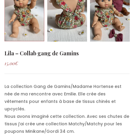
Lila – Collab gang de Gamins
15.00
€
La collection Gang de Gamins/Madame Hortense est
née de ma rencontre avec Emilie. Elle crée des
vêtements pour enfants à base de tissus chinés et
upcyclés.
Nous avons imaginé cette collection. Avec ses chutes de
tissus j’ai crée une collection Matchy/Matchy pour les
poupons Minikane/Gordi 34 cm.