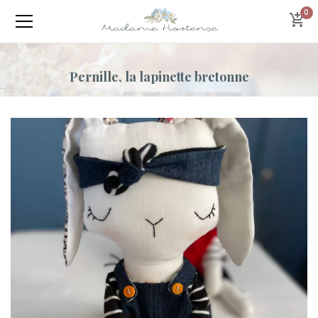
0
Pernille, la lapinette bretonne