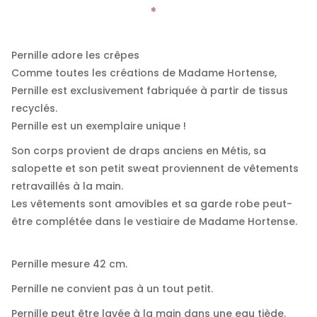
Pernille adore les crêpes
Comme toutes les créations de Madame Hortense,
Pernille est exclusivement fabriquée à partir de tissus
recyclés.
Pernille est un exemplaire unique !
Son corps provient de draps anciens en Métis, sa
salopette et son petit sweat proviennent de vêtements
retravaillés à la main.
Les vêtements sont amovibles et sa garde robe peut-
être complétée dans le vestiaire de Madame Hortense.
Pernille mesure 42 cm.
Pernille ne convient pas à un tout petit.
Pernille peut être lavée à la main dans une eau tiède.