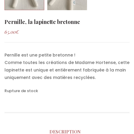
Pernille, la lapinette bretonne
65.00
€
Pernille est une petite bretonne !
Comme toutes les créations de Madame Hortense, cette
lapinette est unique et entièrement fabriquée à la main
uniquement avec des matières recyclées.
Rupture de stock
DESCRIPTION