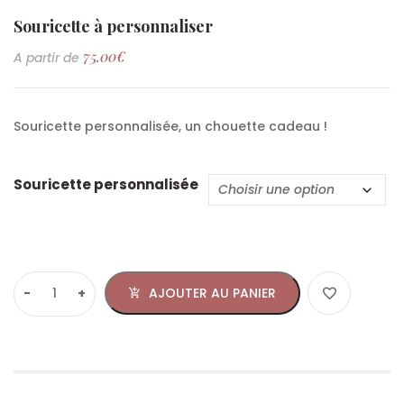
Souricette à personnaliser
75.00
€
A partir de
Souricette personnalisée, un chouette cadeau !
Souricette personnalisée
AJOUTER AU PANIER