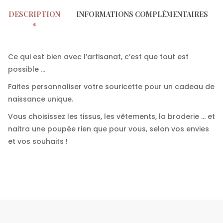
DESCRIPTION
INFORMATIONS COMPLÉMENTAIRES
Ce qui est bien avec l’artisanat, c’est que tout est
possible …
Faites personnaliser votre souricette pour un cadeau de
naissance unique.
Vous choisissez les tissus, les vêtements, la broderie … et
naitra une poupée rien que pour vous, selon vos envies
et vos souhaits !