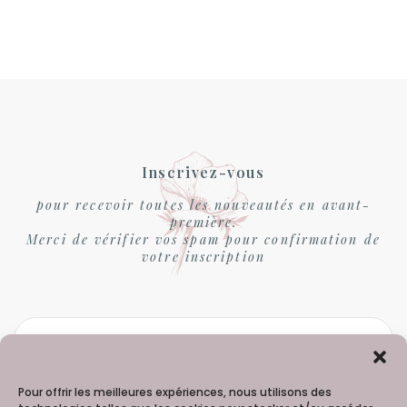
Inscrivez-vous
pour recevoir toutes les nouveautés en avant-
première.
Merci de vérifier vos spam pour confirmation de
votre inscription
Pour offrir les meilleures expériences, nous utilisons des