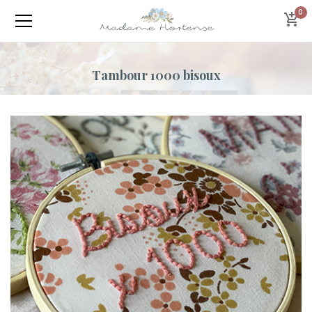
0
Tambour 1000 bisoux