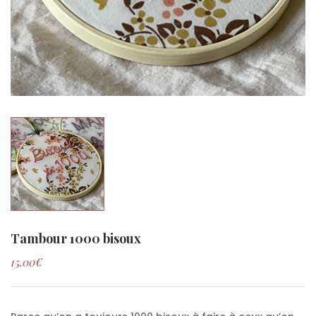
Tambour 1000 bisoux
15.00
€