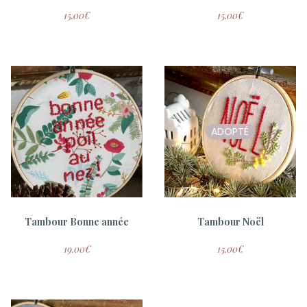
15.00
€
15.00
€
ADOPTÉ
Tambour Bonne année
Tambour Noël
19.00
€
15.00
€