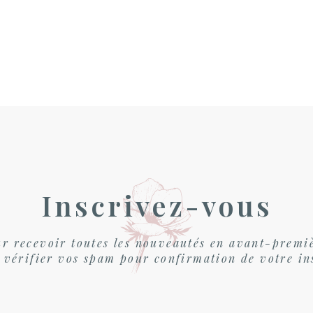
Inscrivez-vous
r recevoir toutes les nouveautés en avant-premi
 vérifier vos spam pour confirmation de votre in