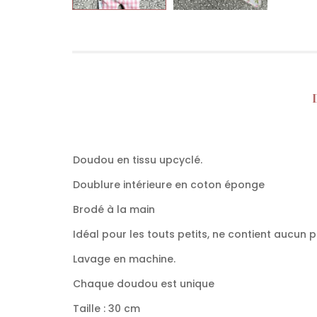
Doudou en tissu upcyclé.
Doublure intérieure en coton éponge
Brodé à la main
Idéal pour les touts petits, ne contient aucun p
Lavage en machine.
Chaque doudou est unique
Taille : 30 cm