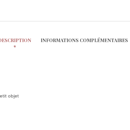
DESCRIPTION
INFORMATIONS COMPLÉMENTAIRES
etit objet