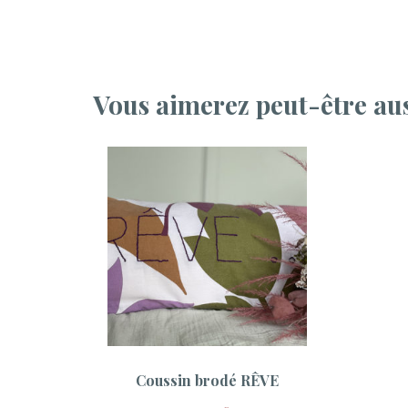
Vous aimerez peut-être au
Coussin brodé RÊVE