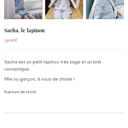
Sacha, le lapinou
59.00
€
Sacha est un petit lapinou très sage et un brin
romantique.
Fille ou garçon, à vous de choisir !
Rupture de stock