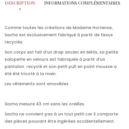
DESCRIPTION
INFORMATIONS COMPLÉMENTAIRES
Comme toutes les créations de Madame Hortense,
Sacha est exclusivement fabriqué à partir de tissus
recyclés.
Son corps est fait d’un drap ancien en Métis, sa petite
salopette en velours est fabriquée à partir d’un
pantalon recyclé et son petit pull en point mousse a
été été tricoté à la main.
Les vêtements sont amovibles .
Sacha mesure 43 cm sans les oreilles.
Sacha ne convient pas à un tout petit car il comporte
des pièces pouvant être ingérées accidentellement.