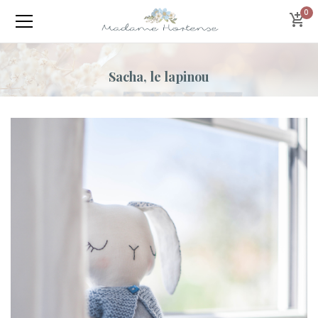
0
Sacha, le lapinou