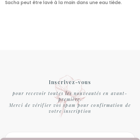
Sacha peut être lavé à la main dans une eau tiède.
Inscrivez-vous
pour recevoir toutes les nouveautés en avant-
première.
Merci de vérifier vos spam pour confirmation de
votre inscription