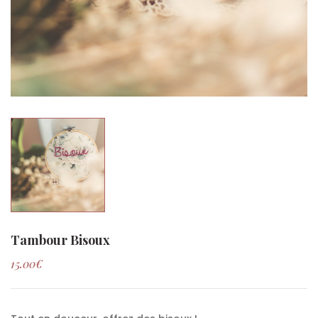
Tambour Bisoux
15.00
€