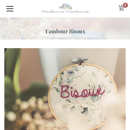
0
Tambour Bisoux