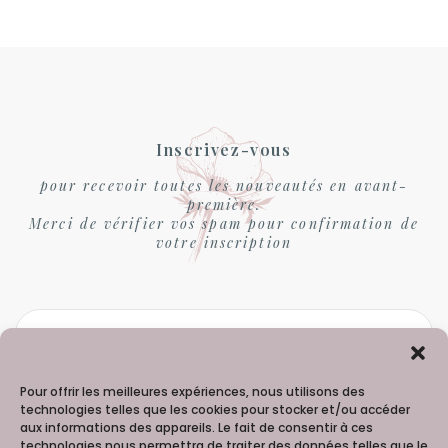
Inscrivez-vous
pour recevoir toutes les nouveautés en avant-
première.
Merci de vérifier vos spam pour confirmation de
votre inscription
Pour offrir les meilleures expériences, nous utilisons des
technologies telles que les cookies pour stocker et/ou accéder
aux informations des appareils. Le fait de consentir à ces
technologies nous permettra de traiter des données telles que le