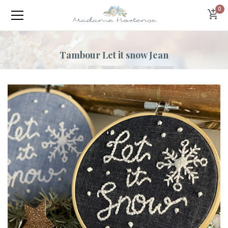
0
Tambour Let it snow Jean