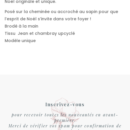
Noël originale et unique.
Posé sur la cheminée ou accroché au sapin pour que
l’esprit de Noël s’invite dans votre foyer !
Brodé à la main
Tissu Jean et chambray upcyclé
Modèle unique
Inscrivez-vous
pour recevoir toutes les nouveautés en avant-
première.
Merci de vérifier vos spam pour confirmation de