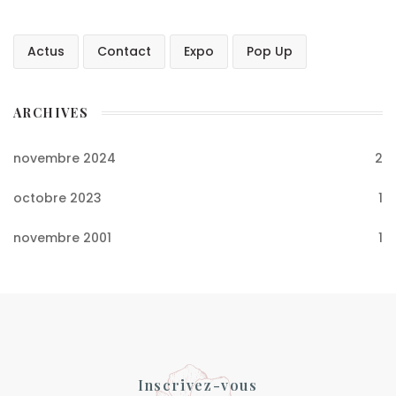
Actus
Contact
Expo
Pop Up
ARCHIVES
novembre 2024
2
octobre 2023
1
novembre 2001
1
Inscrivez-vous