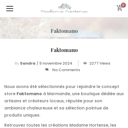
0
Faktomano
Faktomano
By
Sandra
/
5 novembre 2024
2277 Views
No Comments
Nous avons été sélectionnés pour rejoindre le concept
store
Faktomano
à Marmande, une boutique dédiée aux
artisans et créateurs locaux, réputée pour son
ambiance chaleureuse et sa sélection pointue de
produits uniques.
Retrouvez toutes les créations Madame Hortense, les