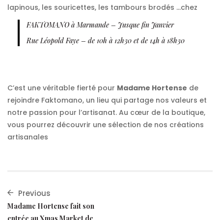
lapinous, les souricettes, les tambours brodés …chez
FAKTOMANO à Marmande – Jusque fin Janvier
Rue Léopold Faye – de 10h à 12h30 et de 14h à 18h30
C’est une véritable fierté pour
Madame Hortense
de
rejoindre Faktomano, un lieu qui partage nos valeurs et
notre passion pour l’artisanat. Au cœur de la boutique,
vous pourrez découvrir une sélection de nos créations
artisanales
Previous
Madame Hortense fait son
entrée au Xmas Market de