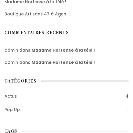
Madame Hortense à la télé !
Boutique Artisans 47 à Agen
COMMENTAIRES RÉCENTS
admin
dans
Madame Hortense à la télé !
admin
dans
Madame Hortense à la télé !
CATÉGORIES
Actus
4
Pop Up
1
TAGS