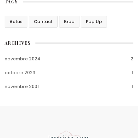
TAGS
Actus
Contact
Expo
Pop Up
ARCHIVES
novembre 2024
2
octobre 2023
1
novembre 2001
1
Inscrivez-vous