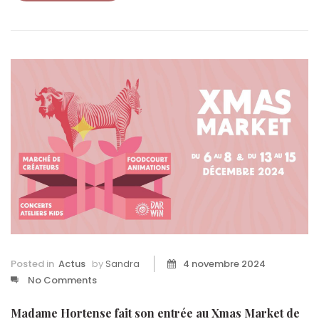
Posted in
Actus
by
Sandra
4 novembre 2024
No Comments
Madame Hortense fait son entrée au Xmas Market de