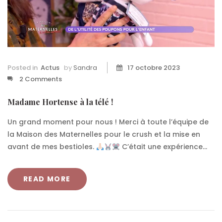
Posted in
Actus
by
Sandra
17 octobre 2023
2 Comments
Madame Hortense à la télé !
Un grand moment pour nous ! Merci à toute l’équipe de
la Maison des Maternelles pour le crush et la mise en
avant de mes bestioles.
C’était une expérience...
READ MORE