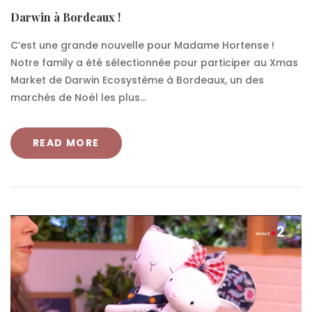
Darwin à Bordeaux !
C’est une grande nouvelle pour Madame Hortense !
Notre family a été sélectionnée pour participer au Xmas
Market de Darwin Ecosystème à Bordeaux, un des
marchés de Noël les plus...
READ MORE