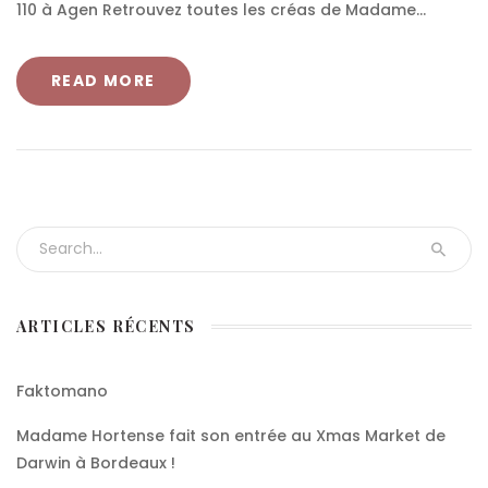
110 à Agen Retrouvez toutes les créas de Madame...
READ MORE
Search for:
ARTICLES RÉCENTS
Faktomano
Madame Hortense fait son entrée au Xmas Market de
Darwin à Bordeaux !