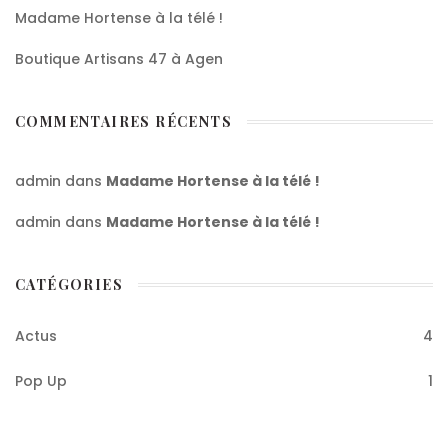
Madame Hortense à la télé !
Boutique Artisans 47 à Agen
COMMENTAIRES RÉCENTS
admin
dans
Madame Hortense à la télé !
admin
dans
Madame Hortense à la télé !
CATÉGORIES
Actus
4
Pop Up
1