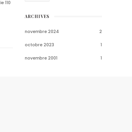
e 110
ARCHIVES
novembre 2024
2
octobre 2023
1
novembre 2001
1