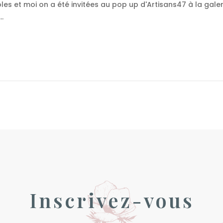
s et moi on a été invitées au pop up d'Artisans47 à la galeri
.
Inscrivez-vous