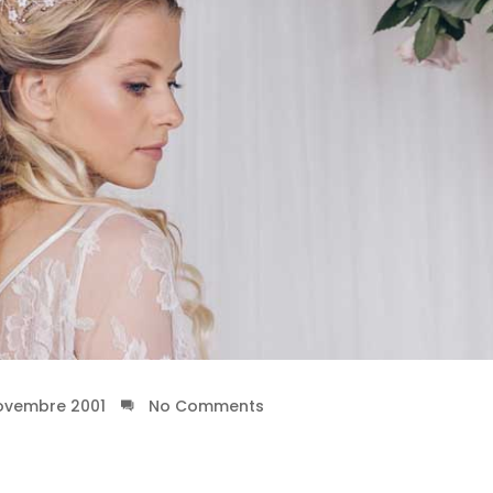
ovembre 2001
No Comments