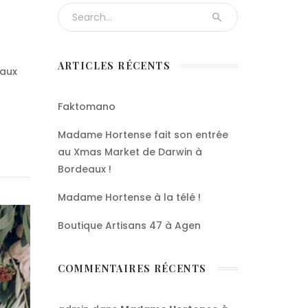
Search for:
ARTICLES RÉCENTS
 aux
Faktomano
Madame Hortense fait son entrée
au Xmas Market de Darwin à
Bordeaux !
Madame Hortense à la télé !
Boutique Artisans 47 à Agen
COMMENTAIRES RÉCENTS