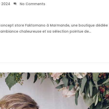
 2024
No Comments
e concept store Faktomano à Marmande, une boutique dédiée
 ambiance chaleureuse et sa sélection pointue de...