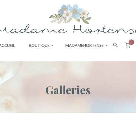
0
ACCUEIL
BOUTIQUE
MADAMEHORTENSE
Galleries