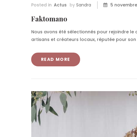
Posted in
Actus
by
Sandra
5 novembre
Faktomano
Nous avons été sélectionnés pour rejoindre l
artisans et créateurs locaux, réputée pour son
READ MORE