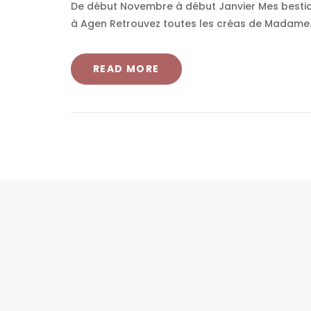
De début Novembre à début Janvier Mes bestiole
à Agen Retrouvez toutes les créas de Madame..
READ MORE